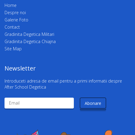
Home
Despre noi
Galerie Foto
Contact
Gradinita Degetica Militari
Gradinita Degetica Chiajna
Site Map
Newsletter
Introduceti adresa de email pentru a primi informatii despre
After School Degetica