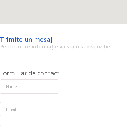
Trimite un mesaj
Pentru orice informație vă stăm la dispoziție
Formular de contact